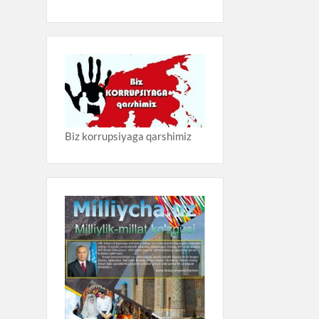
Biz korrupsiyaga qarshimiz