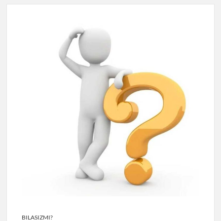
BILASIZMI?