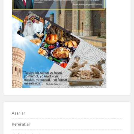
Asarlar
Referatlar