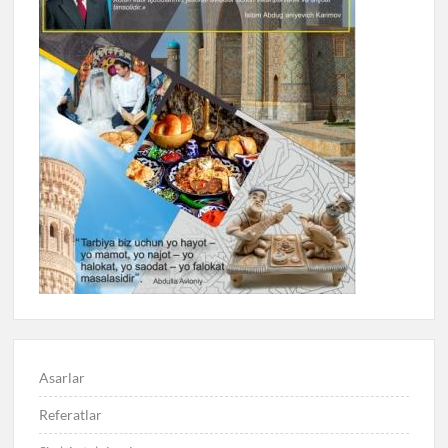
Asarlar
Referatlar