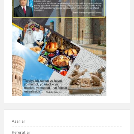
Asarlar
Referatlar