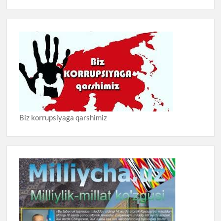
Biz korrupsiyaga qarshimiz