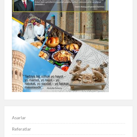
Asarlar
Referatlar