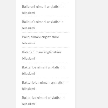
Baliq uni nimani anglatishini
bilasizmi
Baliqko’z nimani anglatishini
bilasizmi
Baliq nimani anglatishini
bilasizmi
Balans nimani anglatishini
bilasizmi
Bakterioz nimani anglatishini
bilasizmi
Bakteriolog nimani anglatishini
bilasizmi
Bakteriya nimani anglatishini
bilasizmi