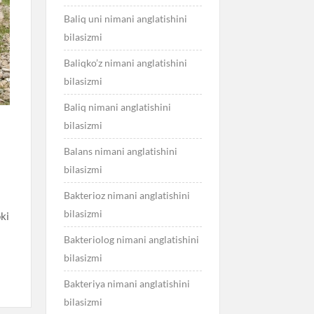
Baliq uni nimani anglatishini
bilasizmi
Baliqko’z nimani anglatishini
bilasizmi
Baliq nimani anglatishini
bilasizmi
Balans nimani anglatishini
bilasizmi
Bakterioz nimani anglatishini
bilasizmi
ki
Bakteriolog nimani anglatishini
bilasizmi
Bakteriya nimani anglatishini
bilasizmi