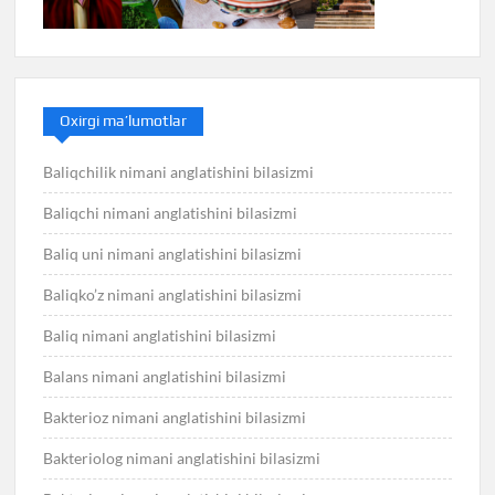
Oxirgi ma’lumotlar
Baliqchilik nimani anglatishini bilasizmi
Baliqchi nimani anglatishini bilasizmi
Baliq uni nimani anglatishini bilasizmi
Baliqko’z nimani anglatishini bilasizmi
Baliq nimani anglatishini bilasizmi
Balans nimani anglatishini bilasizmi
Bakterioz nimani anglatishini bilasizmi
Bakteriolog nimani anglatishini bilasizmi