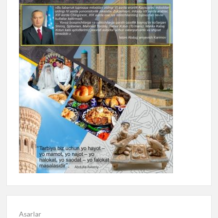
Asarlar