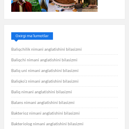
Oxirgi ma’lumotlar
Baliqchilik nimani anglatishini bilasizmi
Baliqchi nimani anglatishini bilasizmi
Baliq uni nimani anglatishini bilasizmi
Baliqko’z nimani anglatishini bilasizmi
Baliq nimani anglatishini bilasizmi
Balans nimani anglatishini bilasizmi
Bakterioz nimani anglatishini bilasizmi
Bakteriolog nimani anglatishini bilasizmi