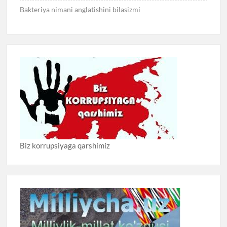
Bakteriya nimani anglatishini bilasizmi
Biz korrupsiyaga qarshimiz