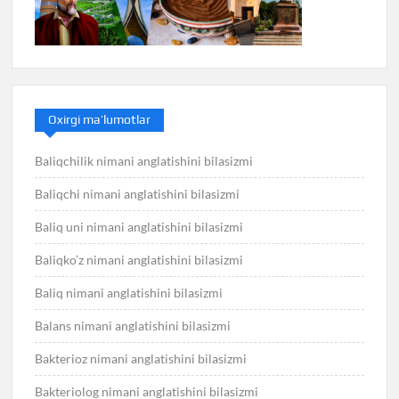
Oxirgi ma’lumotlar
Baliqchilik nimani anglatishini bilasizmi
Baliqchi nimani anglatishini bilasizmi
Baliq uni nimani anglatishini bilasizmi
Baliqko’z nimani anglatishini bilasizmi
Baliq nimani anglatishini bilasizmi
Balans nimani anglatishini bilasizmi
Bakterioz nimani anglatishini bilasizmi
Bakteriolog nimani anglatishini bilasizmi