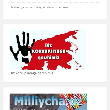
Bakteriya nimani anglatishini bilasizmi
Biz korrupsiyaga qarshimiz