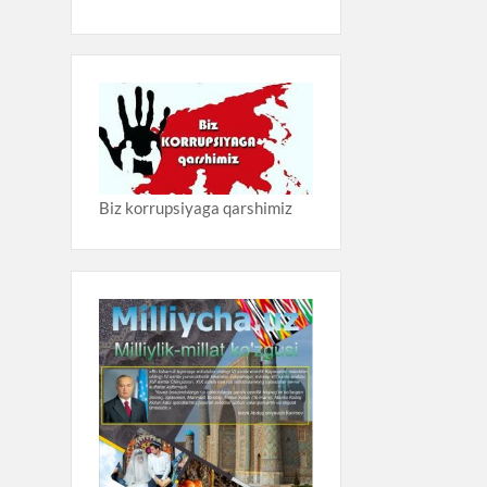
Biz korrupsiyaga qarshimiz