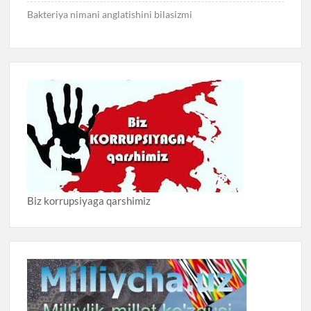
Bakteriya nimani anglatishini bilasizmi
Biz korrupsiyaga qarshimiz