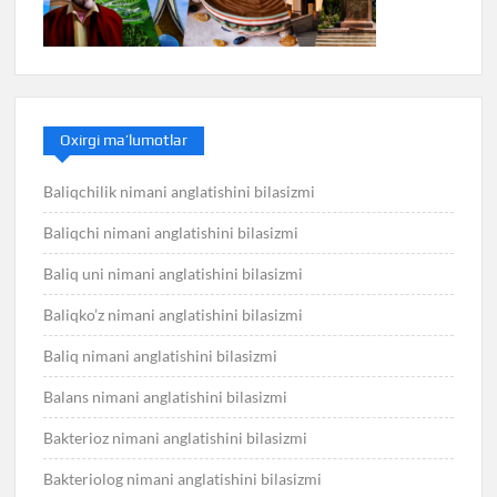
Oxirgi ma’lumotlar
Baliqchilik nimani anglatishini bilasizmi
Baliqchi nimani anglatishini bilasizmi
Baliq uni nimani anglatishini bilasizmi
Baliqko’z nimani anglatishini bilasizmi
Baliq nimani anglatishini bilasizmi
Balans nimani anglatishini bilasizmi
Bakterioz nimani anglatishini bilasizmi
Bakteriolog nimani anglatishini bilasizmi