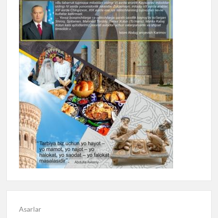
Asarlar