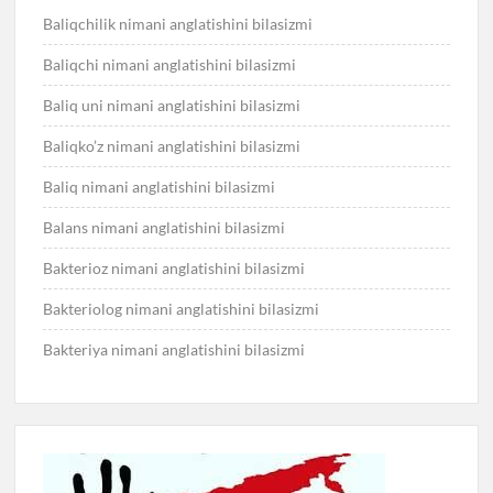
Baliqchilik nimani anglatishini bilasizmi
Baliqchi nimani anglatishini bilasizmi
Baliq uni nimani anglatishini bilasizmi
Baliqko’z nimani anglatishini bilasizmi
Baliq nimani anglatishini bilasizmi
Balans nimani anglatishini bilasizmi
Bakterioz nimani anglatishini bilasizmi
Bakteriolog nimani anglatishini bilasizmi
Bakteriya nimani anglatishini bilasizmi