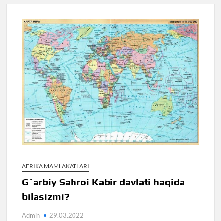
AFRIKA MAMLAKATLARI
G`arbiy Sahroi Kabir davlati haqida
bilasizmi?
Admin
29.03.2022