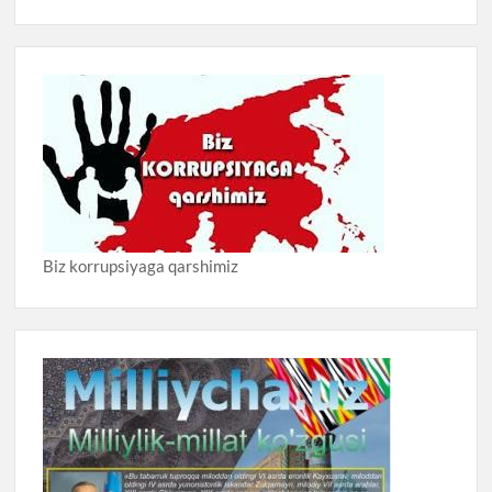
Biz korrupsiyaga qarshimiz