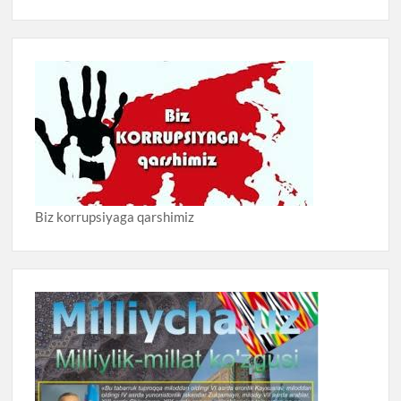
Biz korrupsiyaga qarshimiz