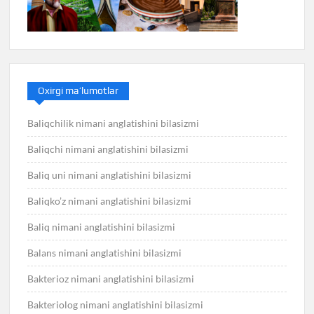
Oxirgi ma’lumotlar
Baliqchilik nimani anglatishini bilasizmi
Baliqchi nimani anglatishini bilasizmi
Baliq uni nimani anglatishini bilasizmi
Baliqko’z nimani anglatishini bilasizmi
Baliq nimani anglatishini bilasizmi
Balans nimani anglatishini bilasizmi
Bakterioz nimani anglatishini bilasizmi
Bakteriolog nimani anglatishini bilasizmi