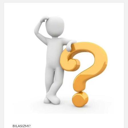
BILASIZMI?