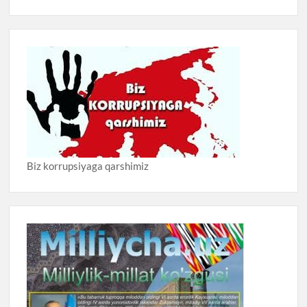
Biz korrupsiyaga qarshimiz