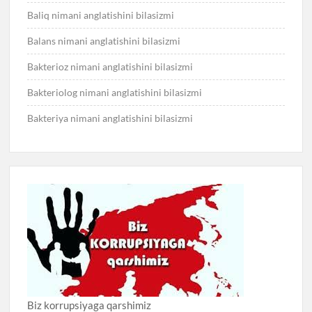
Baliq nimani anglatishini bilasizmi
Balans nimani anglatishini bilasizmi
Bakterioz nimani anglatishini bilasizmi
Bakteriolog nimani anglatishini bilasizmi
Bakteriya nimani anglatishini bilasizmi
Biz korrupsiyaga qarshimiz