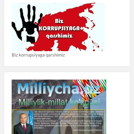
Biz korrupsiyaga qarshimiz