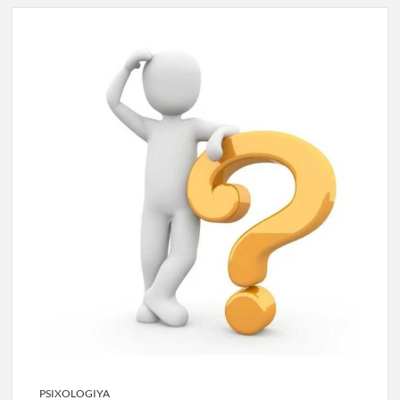
PSIXOLOGIYA