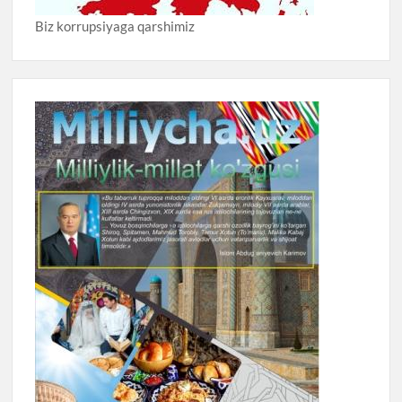
Biz korrupsiyaga qarshimiz