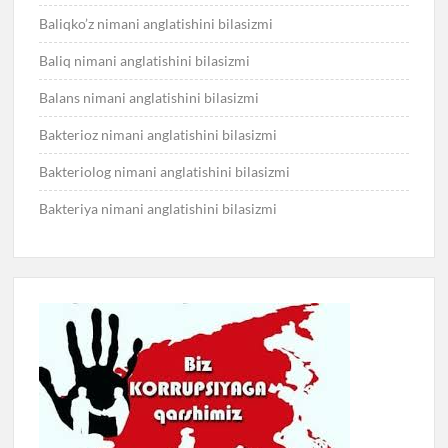
Baliqko’z nimani anglatishini bilasizmi
Baliq nimani anglatishini bilasizmi
Balans nimani anglatishini bilasizmi
Bakterioz nimani anglatishini bilasizmi
Bakteriolog nimani anglatishini bilasizmi
Bakteriya nimani anglatishini bilasizmi