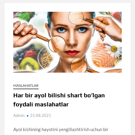
MASLAHATLAR
Har bir ayol bilishi shart bo’lgan
foydali maslahatlar
Admin
31.08.2021
Ayol kishining hayotini yengillashtirish uchun bir