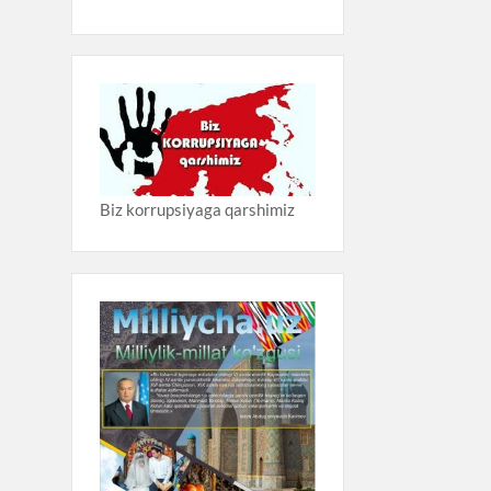
Biz korrupsiyaga qarshimiz