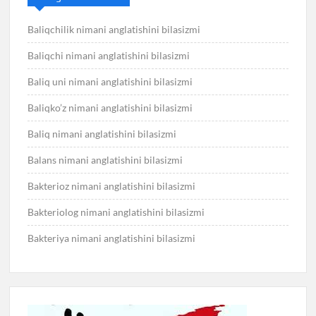
Baliqchilik nimani anglatishini bilasizmi
Baliqchi nimani anglatishini bilasizmi
Baliq uni nimani anglatishini bilasizmi
Baliqko’z nimani anglatishini bilasizmi
Baliq nimani anglatishini bilasizmi
Balans nimani anglatishini bilasizmi
Bakterioz nimani anglatishini bilasizmi
Bakteriolog nimani anglatishini bilasizmi
Bakteriya nimani anglatishini bilasizmi