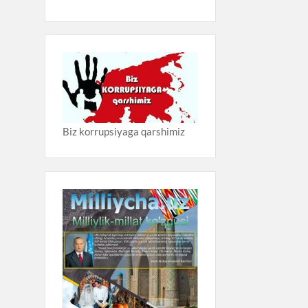
Biz korrupsiyaga qarshimiz