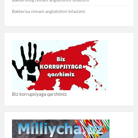
Bakteriya nimani anglatishini bilasizmi
Biz korrupsiyaga qarshimiz