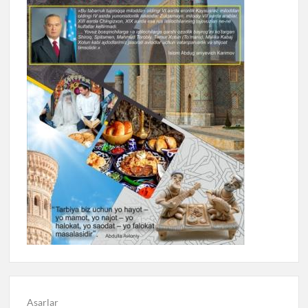
Asarlar