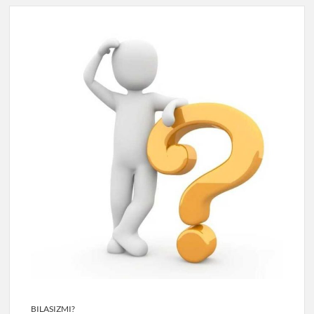
BILASIZMI?