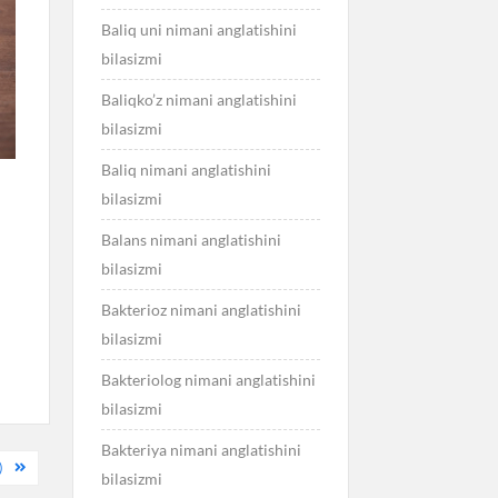
Baliq uni nimani anglatishini
bilasizmi
Baliqko’z nimani anglatishini
bilasizmi
Baliq nimani anglatishini
bilasizmi
Balans nimani anglatishini
bilasizmi
Bakterioz nimani anglatishini
bilasizmi
Bakteriolog nimani anglatishini
bilasizmi
Bakteriya nimani anglatishini
)
bilasizmi