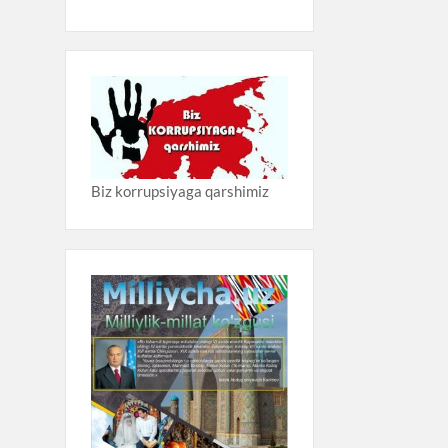
Biz korrupsiyaga qarshimiz