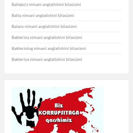
Baliqko’z nimani anglatishini bilasizmi
Baliq nimani anglatishini bilasizmi
Balans nimani anglatishini bilasizmi
Bakterioz nimani anglatishini bilasizmi
Bakteriolog nimani anglatishini bilasizmi
Bakteriya nimani anglatishini bilasizmi