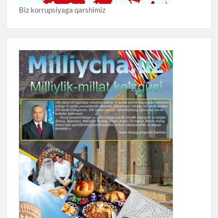
Biz korrupsiyaga qarshimiz