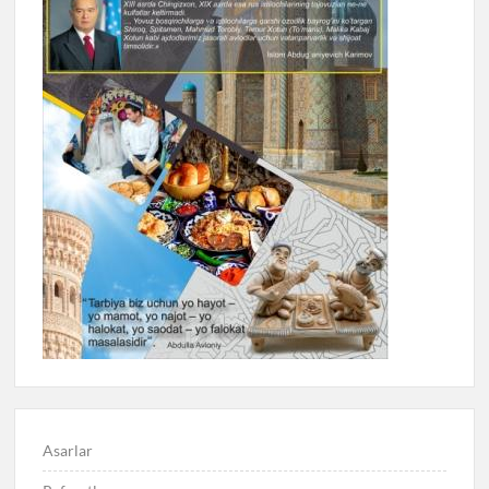
Asarlar