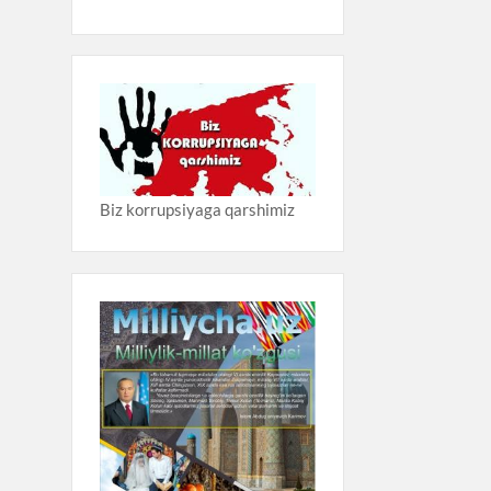
Biz korrupsiyaga qarshimiz