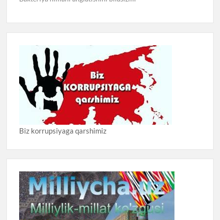
Biz korrupsiyaga qarshimiz