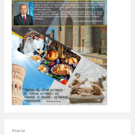
Asarlar