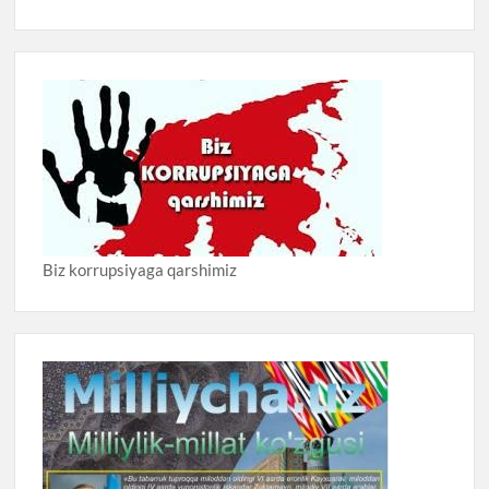
Biz korrupsiyaga qarshimiz