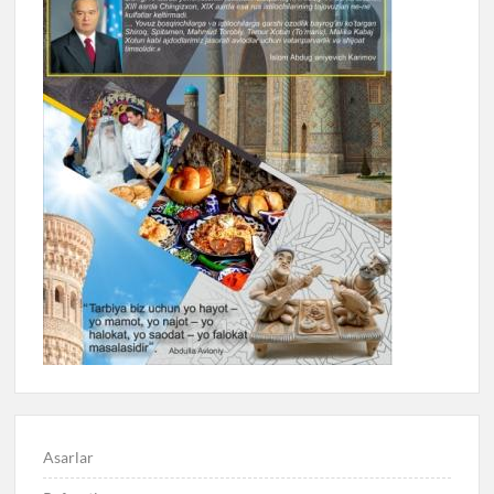
Asarlar