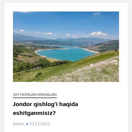
JOY NOMLARI ATAMALARI
Jondor qishlog’i haqida
eshitganmisiz?
Admin
03.11.2025