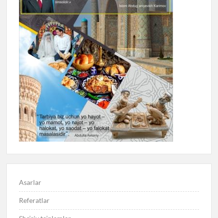
Asarlar
Referatlar