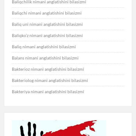
Baliqchilik nimani anglatishini bilasizmi
Baliqchi nimani anglatishini bilasizmi
Baliq uni nimani anglatishini bilasizmi
Baliqko’z nimani anglatishini bilasizmi
Baliq nimani anglatishini bilasizmi
Balans nimani anglatishini bilasizmi
Bakterioz nimani anglatishini bilasizmi
Bakteriolog nimani anglatishini bilasizmi
Bakteriya nimani anglatishini bilasizmi