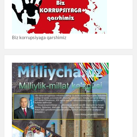
Biz korrupsiyaga qarshimiz