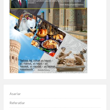
Asarlar
Referatlar