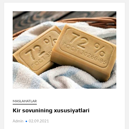
MASLAHATLAR
Kir sovunining xususiyatlari
Admin
02.09.2021