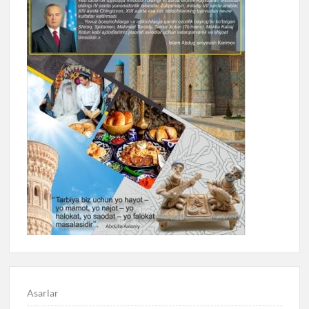
Asarlar