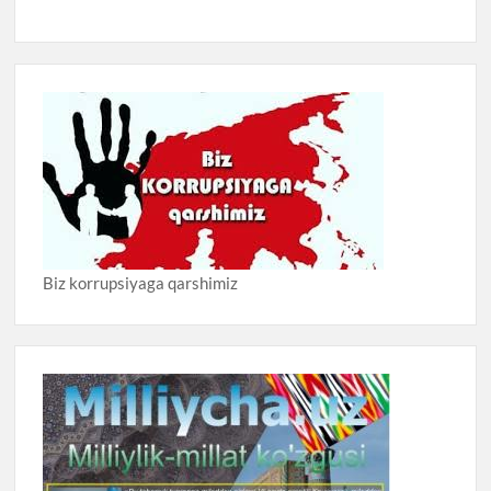
Biz korrupsiyaga qarshimiz