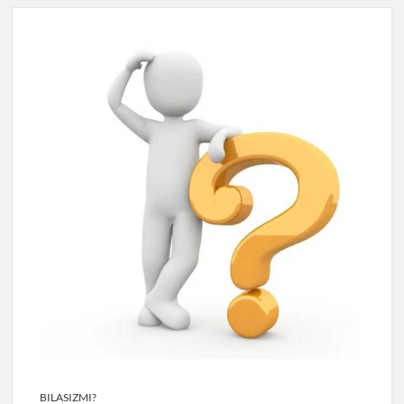
BILASIZMI?