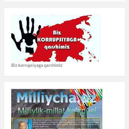
Biz korrupsiyaga qarshimiz