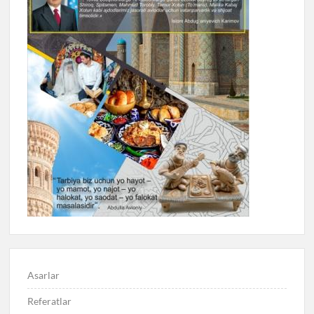
Asarlar
Referatlar