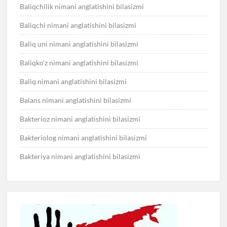
Baliqchilik nimani anglatishini bilasizmi
Baliqchi nimani anglatishini bilasizmi
Baliq uni nimani anglatishini bilasizmi
Baliqko’z nimani anglatishini bilasizmi
Baliq nimani anglatishini bilasizmi
Balans nimani anglatishini bilasizmi
Bakterioz nimani anglatishini bilasizmi
Bakteriolog nimani anglatishini bilasizmi
Bakteriya nimani anglatishini bilasizmi