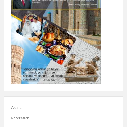
Asarlar
Referatlar