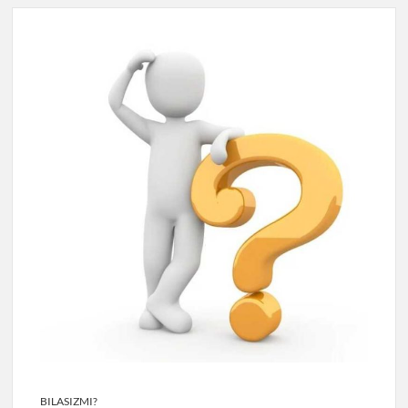
BILASIZMI?