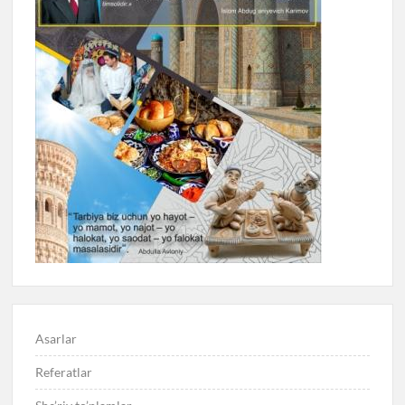
Asarlar
Referatlar