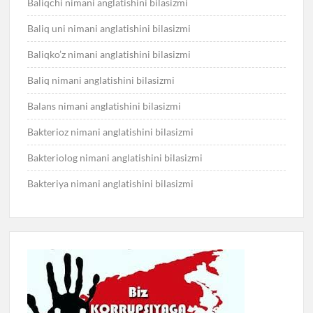
Baliqchi nimani anglatishini bilasizmi
Baliq uni nimani anglatishini bilasizmi
Baliqko’z nimani anglatishini bilasizmi
Baliq nimani anglatishini bilasizmi
Balans nimani anglatishini bilasizmi
Bakterioz nimani anglatishini bilasizmi
Bakteriolog nimani anglatishini bilasizmi
Bakteriya nimani anglatishini bilasizmi