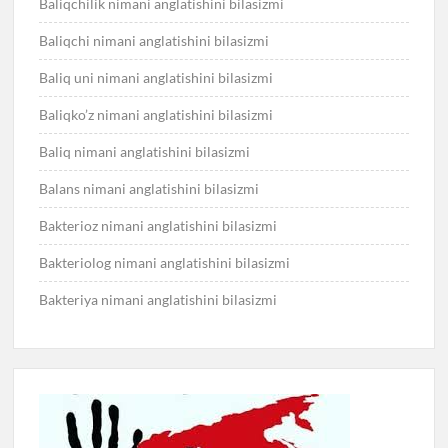
Baliqchilik nimani anglatishini bilasizmi
Baliqchi nimani anglatishini bilasizmi
Baliq uni nimani anglatishini bilasizmi
Baliqko’z nimani anglatishini bilasizmi
Baliq nimani anglatishini bilasizmi
Balans nimani anglatishini bilasizmi
Bakterioz nimani anglatishini bilasizmi
Bakteriolog nimani anglatishini bilasizmi
Bakteriya nimani anglatishini bilasizmi