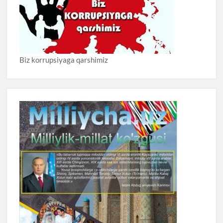
Biz korrupsiyaga qarshimiz