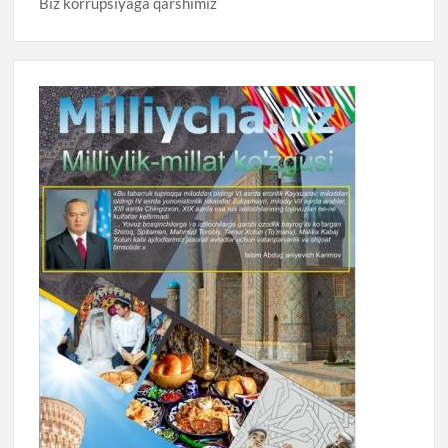
Biz korrupsiyaga qarshimiz