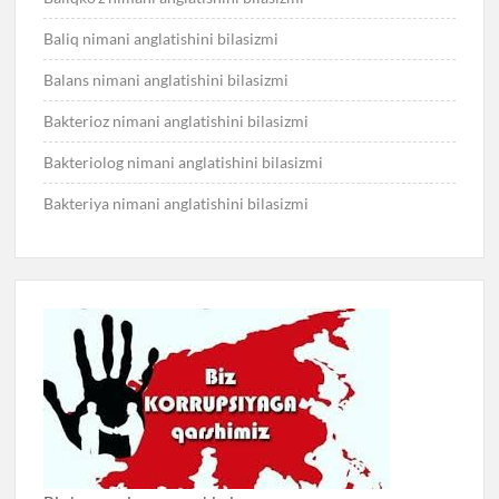
Baliq nimani anglatishini bilasizmi
Balans nimani anglatishini bilasizmi
Bakterioz nimani anglatishini bilasizmi
Bakteriolog nimani anglatishini bilasizmi
Bakteriya nimani anglatishini bilasizmi